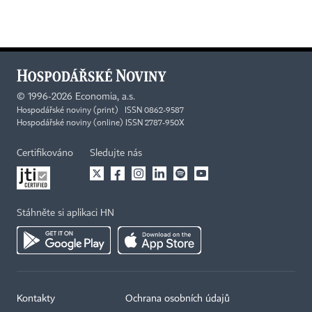
©
1996-2026
Economia, a.s.
Hospodářské noviny (print) ISSN 0862-9587
Hospodářské noviny (online) ISSN 2787-950X
Certifikováno
Sledujte nás
Stáhněte si aplikaci HN
Kontakty
Ochrana osobních údajů