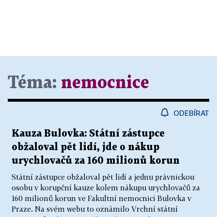
Téma:
nemocnice
ODEBÍRAT
Kauza Bulovka: Státní zástupce
obžaloval pět lidí, jde o nákup
urychlovačů za 160 milionů korun
Státní zástupce obžaloval pět lidí a jednu právnickou
osobu v korupční kauze kolem nákupu urychlovačů za
160 milionů korun ve Fakultní nemocnici Bulovka v
Praze. Na svém webu to oznámilo Vrchní státní