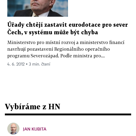
Úřady chtějí zastavit eurodotace pro sever
Čech, v systému může být chyba
Ministerstvo pro místní rozvoj a ministerstvo financí
navrhují pozastavení Regionálního operačního
programu Severozápad. Podle ministra pro...
4. 6. 2012 ▪ 3 min. čtení
Vybíráme z HN
JAN KUBITA