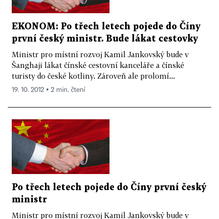
EKONOM: Po třech letech pojede do Číny
první český ministr. Bude lákat cestovky
Ministr pro místní rozvoj Kamil Jankovský bude v
Šanghaji lákat čínské cestovní kanceláře a čínské
turisty do české kotliny. Zároveň ale prolomí...
19. 10. 2012 ▪ 2 min. čtení
Po třech letech pojede do Číny první český
ministr
Ministr pro místní rozvoj Kamil Jankovský bude v