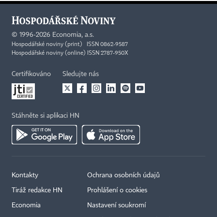
©
1996-2026
Economia, a.s.
Hospodářské noviny (print) ISSN 0862-9587
Hospodářské noviny (online) ISSN 2787-950X
Certifikováno
Sledujte nás
Stáhněte si aplikaci HN
Kontakty
Ochrana osobních údajů
Tiráž redakce HN
Prohlášení o cookies
Economia
Nastavení soukromí