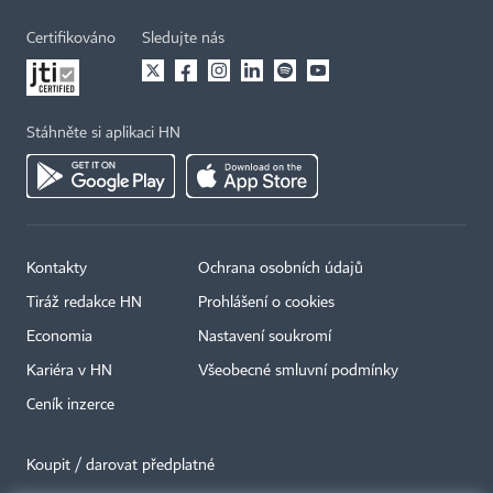
Certifikováno
Sledujte nás
Stáhněte si aplikaci HN
Kontakty
Ochrana osobních údajů
Tiráž redakce HN
Prohlášení o cookies
Economia
Nastavení soukromí
Kariéra v HN
Všeobecné smluvní podmínky
Ceník inzerce
Koupit / darovat předplatné