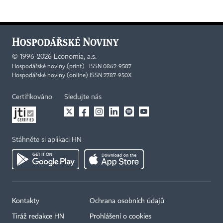
©
1996-2026
Economia, a.s.
Hospodářské noviny (print) ISSN 0862-9587
Hospodářské noviny (online) ISSN 2787-950X
Certifikováno
Sledujte nás
Stáhněte si aplikaci HN
Kontakty
Ochrana osobních údajů
Tiráž redakce HN
Prohlášení o cookies