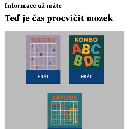
Informace už máte
Teď je čas procvičit mozek
HRÁT
HRÁT