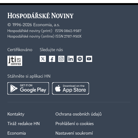
©
1996-2026
Economia, a.s.
Hospodářské noviny (print) ISSN 0862-9587
Hospodářské noviny (online) ISSN 2787-950X
Certifikováno
Sledujte nás
Stáhněte si aplikaci HN
Kontakty
Ochrana osobních údajů
Tiráž redakce HN
Prohlášení o cookies
Economia
Nastavení soukromí