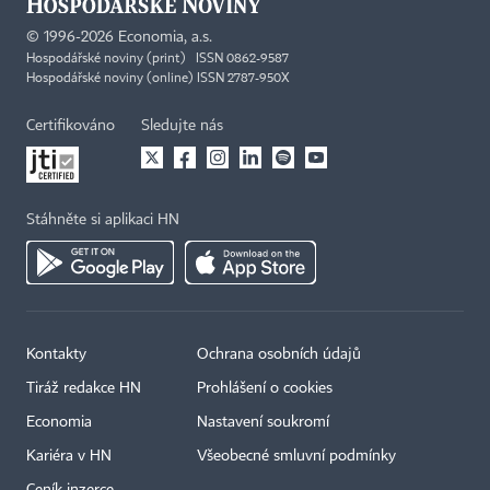
©
1996-2026
Economia, a.s.
Hospodářské noviny (print) ISSN 0862-9587
Hospodářské noviny (online) ISSN 2787-950X
Certifikováno
Sledujte nás
Stáhněte si aplikaci HN
Kontakty
Ochrana osobních údajů
Tiráž redakce HN
Prohlášení o cookies
Economia
Nastavení soukromí
Kariéra v HN
Všeobecné smluvní podmínky