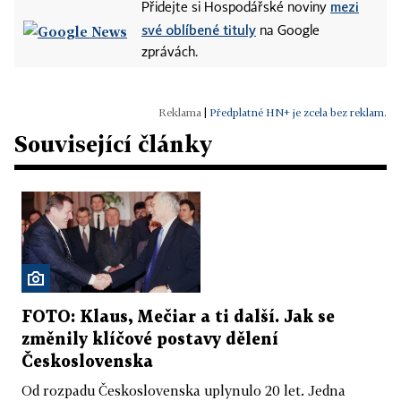
mezi
Přidejte si Hospodářské noviny
své oblíbené tituly
na Google
zprávách.
|
Předplatné HN+ je zcela bez reklam.
Související články
FOTO: Klaus, Mečiar a ti další. Jak se
změnily klíčové postavy dělení
Československa
Od rozpadu Československa uplynulo 20 let. Jedna