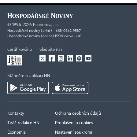
©
1996-2026
Economia, a.s.
Hospodářské noviny (print) ISSN 0862-9587
Hospodářské noviny (online) ISSN 2787-950X
Certifikováno
Sledujte nás
Stáhněte si aplikaci HN
Kontakty
Ochrana osobních údajů
Tiráž redakce HN
Prohlášení o cookies
Economia
Nastavení soukromí