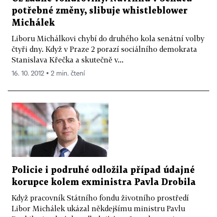
potřebné změny, slibuje whistleblower
Michálek
Liboru Michálkovi chybí do druhého kola senátní volby
čtyři dny. Když v Praze 2 porazí sociálního demokrata
Stanislava Křečka a skutečně v...
16. 10. 2012 ▪ 2 min. čtení
Policie i podruhé odložila případ údajné
korupce kolem exministra Pavla Drobila
Když pracovník Státního fondu životního prostředí
Libor Michálek ukázal někdejšímu ministru Pavlu