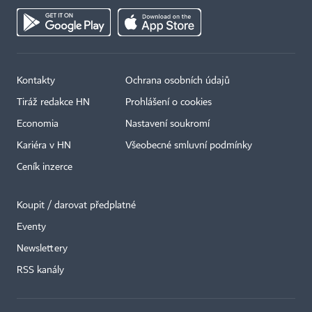
Kontakty
Ochrana osobních údajů
Tiráž redakce HN
Prohlášení o cookies
Economia
Nastavení soukromí
Kariéra v HN
Všeobecné smluvní podmínky
Ceník inzerce
Koupit / darovat předplatné
Eventy
Newslettery
×
RSS kanály