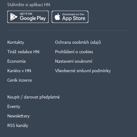
Stáhněte si aplikaci HN
Kontakty
Ochrana osobních údajů
Tiráž redakce HN
Prohlášení o cookies
Economia
Nastavení soukromí
Kariéra v HN
Všeobecné smluvní podmínky
Ceník inzerce
Koupit / darovat předplatné
Eventy
Newslettery
×
RSS kanály