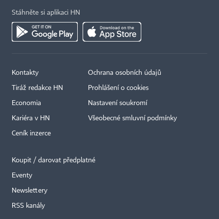
Stáhněte si aplikaci HN
Kontakty
Ochrana osobních údajů
Tiráž redakce HN
Prohlášení o cookies
Economia
Nastavení soukromí
Kariéra v HN
Všeobecné smluvní podmínky
Ceník inzerce
Koupit / darovat předplatné
Eventy
Newslettery
×
RSS kanály