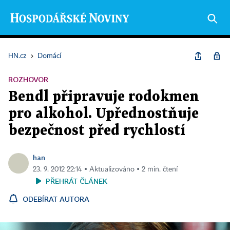
HN.cz
›
Domácí
ROZHOVOR
Bendl připravuje rodokmen
pro alkohol. Upřednostňuje
bezpečnost před rychlostí
han
23. 9. 2012 22:14 ▪ Aktualizováno ▪ 2 min. čtení
PŘEHRÁT ČLÁNEK
ODEBÍRAT AUTORA