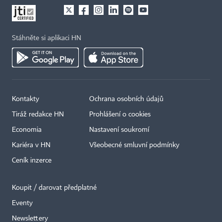
Stáhněte si aplikaci HN
Kontakty
Ochrana osobních údajů
Tiráž redakce HN
Prohlášení o cookies
Economia
Nastavení soukromí
Kariéra v HN
Všeobecné smluvní podmínky
Ceník inzerce
Koupit / darovat předplatné
Eventy
×
Newslettery