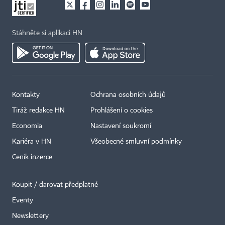
Stáhněte si aplikaci HN
Kontakty
Ochrana osobních údajů
Tiráž redakce HN
Prohlášení o cookies
Economia
Nastavení soukromí
Kariéra v HN
Všeobecné smluvní podmínky
Ceník inzerce
Koupit / darovat předplatné
Eventy
×
Newslettery