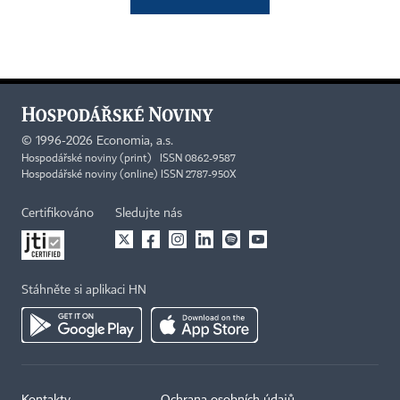
©
1996-2026
Economia, a.s.
Hospodářské noviny (print) ISSN 0862-9587
Hospodářské noviny (online) ISSN 2787-950X
Certifikováno
Sledujte nás
Stáhněte si aplikaci HN