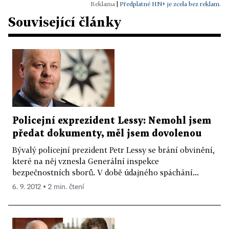
|
Předplatné HN+ je zcela bez reklam.
Související články
Policejní exprezident Lessy: Nemohl jsem
předat dokumenty, měl jsem dovolenou
Bývalý policejní prezident Petr Lessy se brání obvinění,
které na něj vznesla Generální inspekce
bezpečnostních sborů. V době údajného spáchání...
6. 9. 2012 ▪ 2 min. čtení