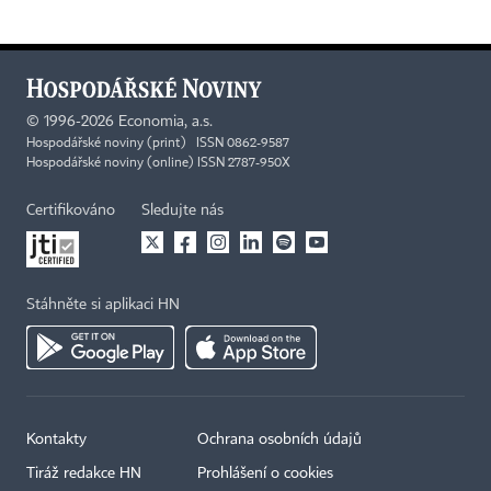
©
1996-2026
Economia, a.s.
Hospodářské noviny (print) ISSN 0862-9587
Hospodářské noviny (online) ISSN 2787-950X
Certifikováno
Sledujte nás
Stáhněte si aplikaci HN
Kontakty
Ochrana osobních údajů
Tiráž redakce HN
Prohlášení o cookies