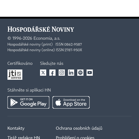
©
1996-2026
Economia, a.s.
Hospodářské noviny (print) ISSN 0862-9587
Hospodářské noviny (online) ISSN 2787-950X
Certifikováno
Sledujte nás
Stáhněte si aplikaci HN
Kontakty
Ochrana osobních údajů
Tiráž redakce HN
Prohlášení o cookies