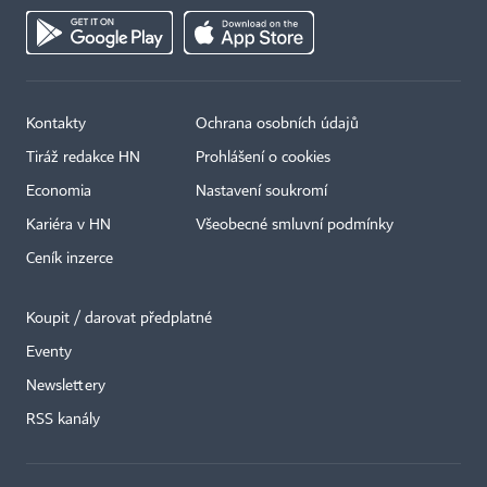
Kontakty
Ochrana osobních údajů
Tiráž redakce HN
Prohlášení o cookies
Economia
Nastavení soukromí
Kariéra v HN
Všeobecné smluvní podmínky
Ceník inzerce
Koupit / darovat předplatné
Eventy
×
Newslettery
RSS kanály