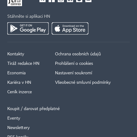
Stáhněte si aplikaci HN
Kontakty
Ochrana osobních údajů
Tiráž redakce HN
Prohlášení o cookies
Economia
Nastavení soukromí
Kariéra v HN
Všeobecné smluvní podmínky
Ceník inzerce
Koupit / darovat předplatné
Eventy
Newslettery
×