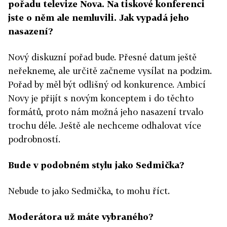
pořadu televize Nova. Na tiskové konferenci
jste o něm ale nemluvili. Jak vypadá jeho
nasazení?
Nový diskuzní pořad bude. Přesné datum ještě
neřekneme, ale určitě začneme vysílat na podzim.
Pořad by měl být odlišný od konkurence. Ambicí
Novy je přijít s novým konceptem i do těchto
formátů, proto nám možná jeho nasazení trvalo
trochu déle. Ještě ale nechceme odhalovat více
podrobností.
Bude v podobném stylu jako Sedmička?
Nebude to jako Sedmička, to mohu říct.
Moderátora už máte vybraného?