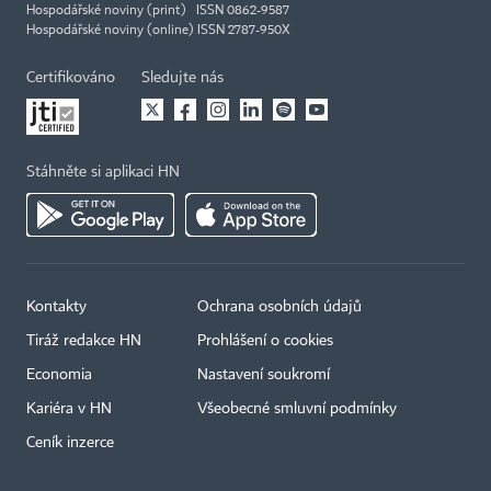
Hospodářské noviny (print) ISSN 0862-9587
Hospodářské noviny (online) ISSN 2787-950X
Certifikováno
Sledujte nás
Stáhněte si aplikaci HN
Kontakty
Ochrana osobních údajů
Tiráž redakce HN
Prohlášení o cookies
Economia
Nastavení soukromí
Kariéra v HN
Všeobecné smluvní podmínky
Ceník inzerce