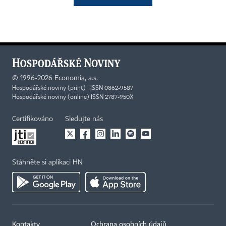
©
1996-2026
Economia, a.s.
Hospodářské noviny (print) ISSN 0862-9587
Hospodářské noviny (online) ISSN 2787-950X
Certifikováno
Sledujte nás
Stáhněte si aplikaci HN
Kontakty
Ochrana osobních údajů