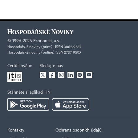
©
1996-2026
Economia, a.s.
Hospodářské noviny (print) ISSN 0862-9587
Hospodářské noviny (online) ISSN 2787-950X
Certifikováno
Sledujte nás
Stáhněte si aplikaci HN
Kontakty
Ochrana osobních údajů