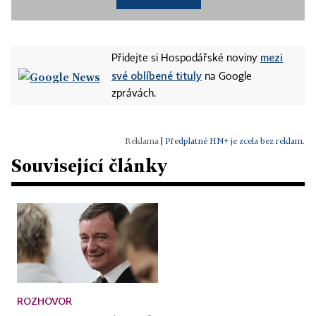
mezi
Přidejte si Hospodářské noviny
své oblíbené tituly
na Google
zprávách.
|
Předplatné HN+ je zcela bez reklam.
Související články
ROZHOVOR