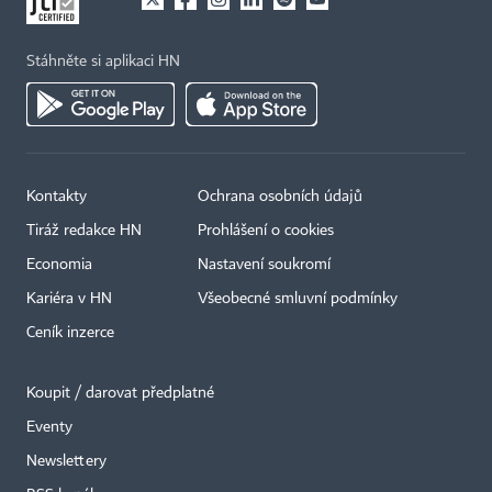
Stáhněte si aplikaci HN
Kontakty
Ochrana osobních údajů
Tiráž redakce HN
Prohlášení o cookies
Economia
Nastavení soukromí
Kariéra v HN
Všeobecné smluvní podmínky
Ceník inzerce
Koupit / darovat předplatné
Eventy
Newslettery