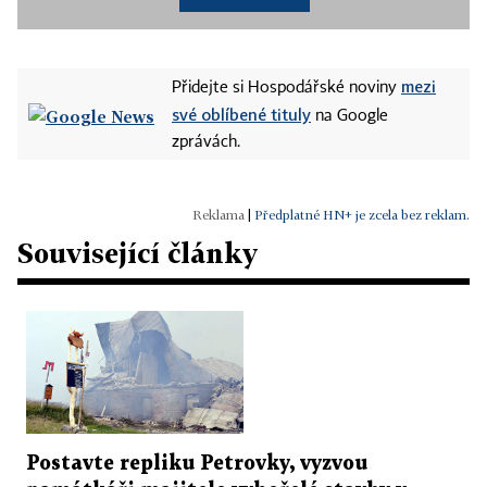
mezi
Přidejte si Hospodářské noviny
své oblíbené tituly
na Google
zprávách.
|
Předplatné HN+ je zcela bez reklam.
Související články
Postavte repliku Petrovky, vyzvou