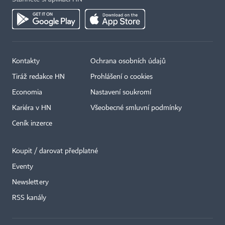
Kontakty
Ochrana osobních údajů
Tiráž redakce HN
Prohlášení o cookies
Economia
Nastavení soukromí
Kariéra v HN
Všeobecné smluvní podmínky
Ceník inzerce
Koupit / darovat předplatné
Eventy
Newslettery
×
RSS kanály