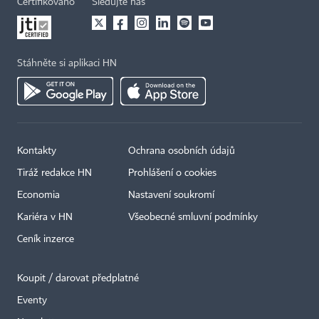
Certifikováno
Sledujte nás
Stáhněte si aplikaci HN
Kontakty
Ochrana osobních údajů
Tiráž redakce HN
Prohlášení o cookies
Economia
Nastavení soukromí
Kariéra v HN
Všeobecné smluvní podmínky
Ceník inzerce
Koupit / darovat předplatné
Eventy