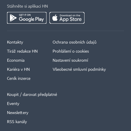
Stáhněte si aplikaci HN
Kontakty
Ochrana osobních údajů
Tiráž redakce HN
Prohlášení o cookies
Economia
Nastavení soukromí
Kariéra v HN
Všeobecné smluvní podmínky
Ceník inzerce
Koupit / darovat předplatné
Eventy
×
Newslettery
RSS kanály