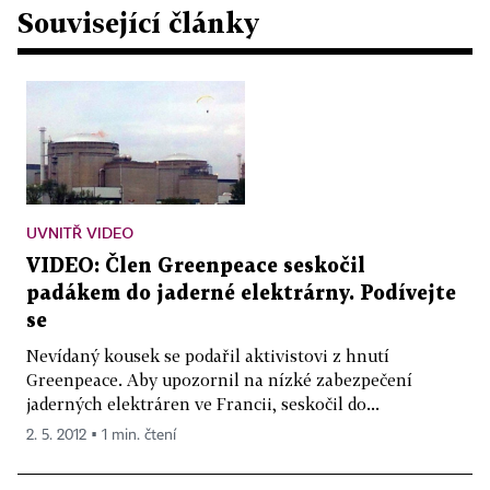
Související články
UVNITŘ VIDEO
VIDEO: Člen Greenpeace seskočil
padákem do jaderné elektrárny. Podívejte
se
Nevídaný kousek se podařil aktivistovi z hnutí
Greenpeace. Aby upozornil na nízké zabezpečení
jaderných elektráren ve Francii, seskočil do...
2. 5. 2012 ▪ 1 min. čtení