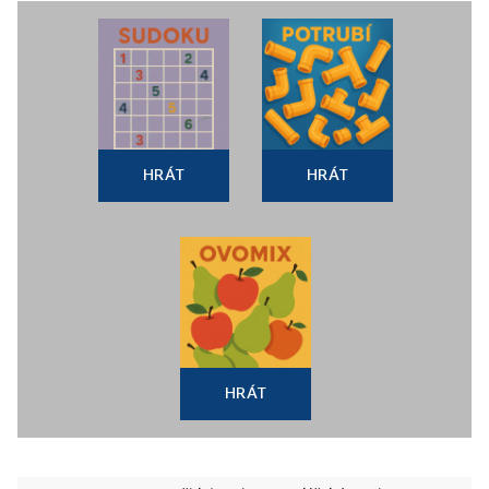
HRÁT
HRÁT
HRÁT