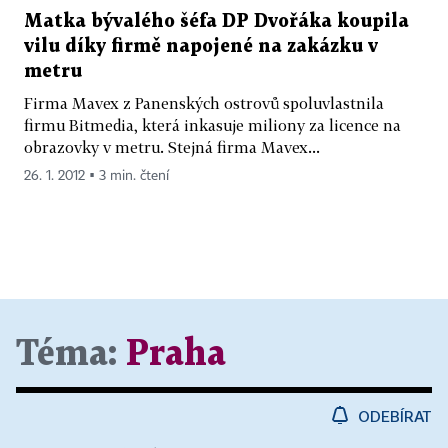
Matka bývalého šéfa DP Dvořáka koupila
vilu díky firmě napojené na zakázku v
metru
Firma Mavex z Panenských ostrovů spoluvlastnila
firmu Bitmedia, která inkasuje miliony za licence na
obrazovky v metru. Stejná firma Mavex...
26. 1. 2012 ▪ 3 min. čtení
Téma:
Praha
ODEBÍRAT