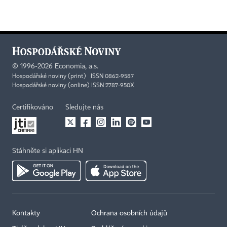
©
1996-2026
Economia, a.s.
Hospodářské noviny (print) ISSN 0862-9587
Hospodářské noviny (online) ISSN 2787-950X
Certifikováno
Sledujte nás
Stáhněte si aplikaci HN
Kontakty
Ochrana osobních údajů