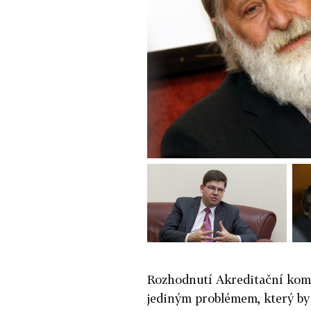
Rozhodnutí Akreditační komis
jediným problémem, který by 