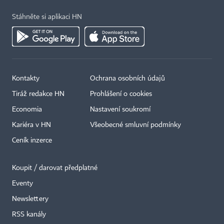
Stáhněte si aplikaci HN
Kontakty
Ochrana osobních údajů
Tiráž redakce HN
Prohlášení o cookies
Economia
Nastavení soukromí
Kariéra v HN
Všeobecné smluvní podmínky
Ceník inzerce
Koupit / darovat předplatné
Eventy
×
Newslettery
RSS kanály