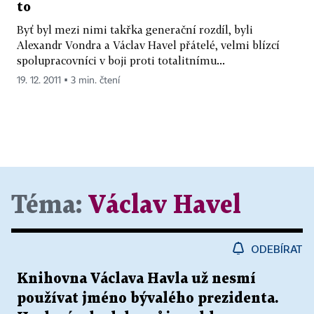
to
Byť byl mezi nimi takřka generační rozdíl, byli
Alexandr Vondra a Václav Havel přátelé, velmi blízcí
spolupracovníci v boji proti totalitnímu...
19. 12. 2011 ▪ 3 min. čtení
Téma:
Václav Havel
ODEBÍRAT
Knihovna Václava Havla už nesmí
používat jméno bývalého prezidenta.