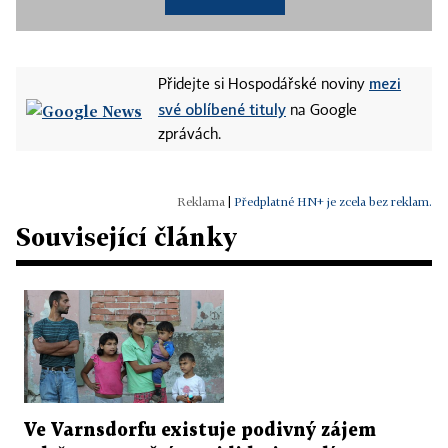
mezi
Přidejte si Hospodářské noviny
své oblíbené tituly
na Google
zprávách.
|
Předplatné HN+ je zcela bez reklam.
Související články
Ve Varnsdorfu existuje podivný zájem