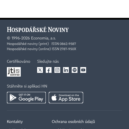
©
1996-2026
Economia, a.s.
Hospodářské noviny (print) ISSN 0862-9587
Hospodářské noviny (online) ISSN 2787-950X
Certifikováno
Sledujte nás
Stáhněte si aplikaci HN
Kontakty
Ochrana osobních údajů