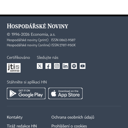
©
1996-2026
Economia, a.s.
Hospodářské noviny (print) ISSN 0862-9587
Hospodářské noviny (online) ISSN 2787-950X
Certifikováno
Sledujte nás
Stáhněte si aplikaci HN
Kontakty
Ochrana osobních údajů
Tiráž redakce HN
Prohlášení o cookies