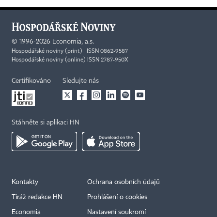
©
1996-2026
Economia, a.s.
Hospodářské noviny (print) ISSN 0862-9587
Hospodářské noviny (online) ISSN 2787-950X
Certifikováno
Sledujte nás
Stáhněte si aplikaci HN
Kontakty
Ochrana osobních údajů
Tiráž redakce HN
Prohlášení o cookies
Economia
Nastavení soukromí