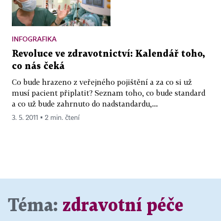
INFOGRAFIKA
Revoluce ve zdravotnictví: Kalendář toho,
co nás čeká
Co bude hrazeno z veřejného pojištění a za co si už
musí pacient připlatit? Seznam toho, co bude standard
a co už bude zahrnuto do nadstandardu,...
3. 5. 2011 ▪ 2 min. čtení
Téma:
zdravotní péče