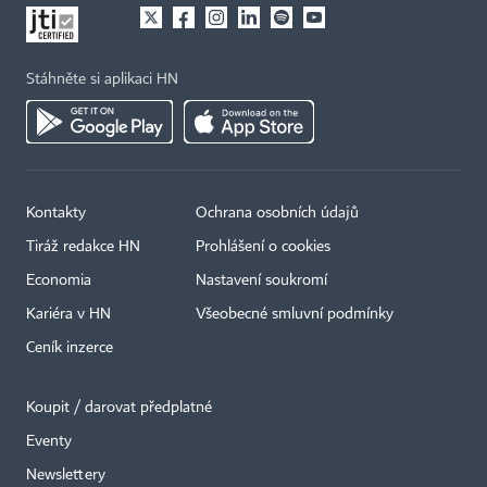
Stáhněte si aplikaci HN
Kontakty
Ochrana osobních údajů
Tiráž redakce HN
Prohlášení o cookies
Economia
Nastavení soukromí
Kariéra v HN
Všeobecné smluvní podmínky
Ceník inzerce
Koupit / darovat předplatné
Eventy
Newslettery