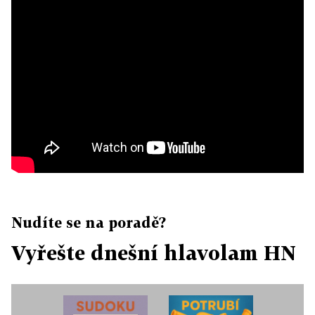
Nudíte se na poradě?
Vyřešte dnešní hlavolam HN