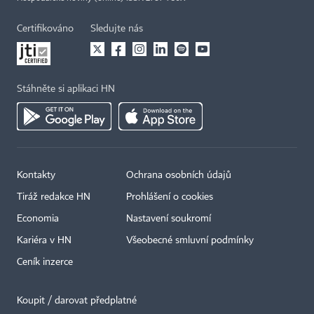
Certifikováno
Sledujte nás
Stáhněte si aplikaci HN
Kontakty
Ochrana osobních údajů
Tiráž redakce HN
Prohlášení o cookies
Economia
Nastavení soukromí
Kariéra v HN
Všeobecné smluvní podmínky
Ceník inzerce
Koupit / darovat předplatné