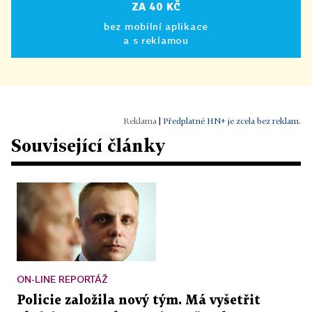
ZA 40 KČ
bez mobilní aplikace
a s reklamou
|
Předplatné HN+ je zcela bez reklam.
Související články
ON-LINE REPORTÁŽ
Policie založila nový tým. Má vyšetřit