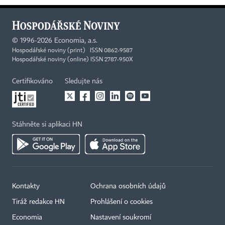
©
1996-2026
Economia, a.s.
Hospodářské noviny (print) ISSN 0862-9587
Hospodářské noviny (online) ISSN 2787-950X
Certifikováno
Sledujte nás
Stáhněte si aplikaci HN
Kontakty
Ochrana osobních údajů
Tiráž redakce HN
Prohlášení o cookies
Economia
Nastavení soukromí