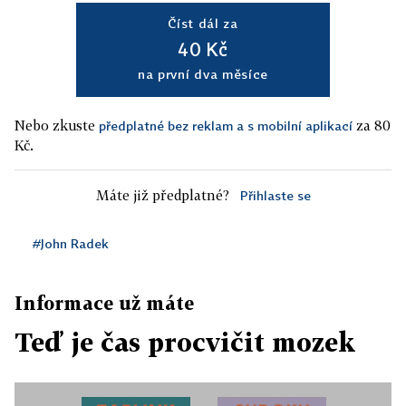
Číst dál za
40 Kč
na první dva měsíce
Nebo zkuste
za 80
předplatné bez reklam a s mobilní aplikací
Kč.
Máte již předplatné?
Přihlaste se
#John Radek
Informace už máte
Teď je čas procvičit mozek