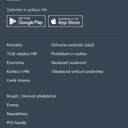
Stáhněte si aplikaci HN
Kontakty
Ochrana osobních údajů
Tiráž redakce HN
Prohlášení o cookies
Economia
Nastavení soukromí
Kariéra v HN
Všeobecné smluvní podmínky
Ceník inzerce
Koupit / darovat předplatné
Eventy
Newslettery
RSS kanály