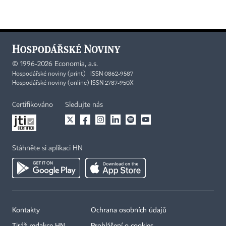
©
1996-2026
Economia, a.s.
Hospodářské noviny (print) ISSN 0862-9587
Hospodářské noviny (online) ISSN 2787-950X
Certifikováno
Sledujte nás
Stáhněte si aplikaci HN
Kontakty
Ochrana osobních údajů