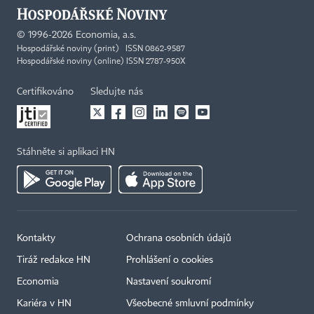
©
1996-2026
Economia, a.s.
Hospodářské noviny (print) ISSN 0862-9587
Hospodářské noviny (online) ISSN 2787-950X
Certifikováno
Sledujte nás
Stáhněte si aplikaci HN
Kontakty
Ochrana osobních údajů
Tiráž redakce HN
Prohlášení o cookies
Economia
Nastavení soukromí
Kariéra v HN
Všeobecné smluvní podmínky