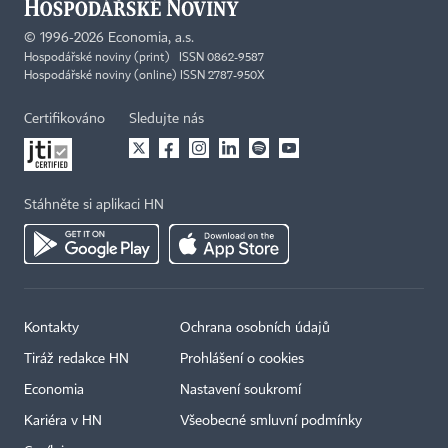
©
1996-2026
Economia, a.s.
Hospodářské noviny (print) ISSN 0862-9587
Hospodářské noviny (online) ISSN 2787-950X
Certifikováno
Sledujte nás
Stáhněte si aplikaci HN
Kontakty
Ochrana osobních údajů
Tiráž redakce HN
Prohlášení o cookies
Economia
Nastavení soukromí
Kariéra v HN
Všeobecné smluvní podmínky