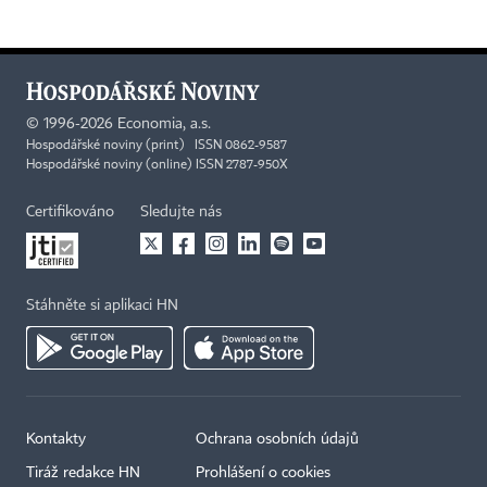
©
1996-2026
Economia, a.s.
Hospodářské noviny (print) ISSN 0862-9587
Hospodářské noviny (online) ISSN 2787-950X
Certifikováno
Sledujte nás
Stáhněte si aplikaci HN
Kontakty
Ochrana osobních údajů
Tiráž redakce HN
Prohlášení o cookies