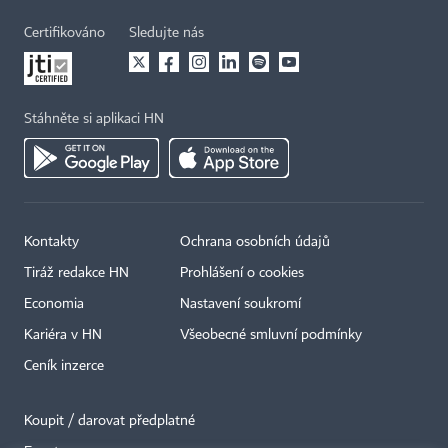
Certifikováno
Sledujte nás
Stáhněte si aplikaci HN
Kontakty
Ochrana osobních údajů
Tiráž redakce HN
Prohlášení o cookies
Economia
Nastavení soukromí
Kariéra v HN
Všeobecné smluvní podmínky
Ceník inzerce
Koupit / darovat předplatné