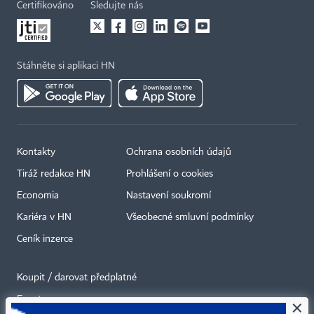
Certifikováno
Sledujte nás
Stáhněte si aplikaci HN
Kontakty
Ochrana osobních údajů
Tiráž redakce HN
Prohlášení o cookies
Economia
Nastavení soukromí
Kariéra v HN
Všeobecné smluvní podmínky
Ceník inzerce
Koupit / darovat předplatné
Eventy
×