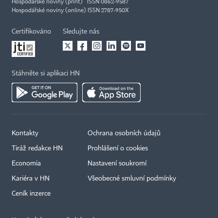
Hospodářské noviny (print) ISSN 0862-9587
Hospodářské noviny (online) ISSN 2787-950X
Certifikováno
Sledujte nás
Stáhněte si aplikaci HN
Kontakty
Ochrana osobních údajů
Tiráž redakce HN
Prohlášení o cookies
Economia
Nastavení soukromí
Kariéra v HN
Všeobecné smluvní podmínky
Ceník inzerce