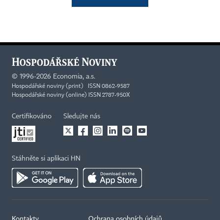
©
1996-2026
Economia, a.s.
Hospodářské noviny (print) ISSN 0862-9587
Hospodářské noviny (online) ISSN 2787-950X
Certifikováno
Sledujte nás
Stáhněte si aplikaci HN
Kontakty
Ochrana osobních údajů