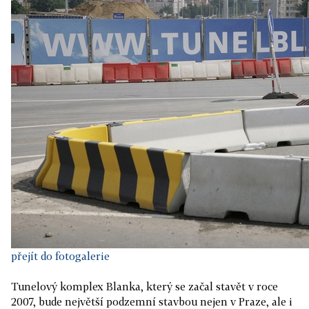
přejít do fotogalerie
Tunelový komplex Blanka, který se začal stavět v roce
2007, bude největší podzemní stavbou nejen v Praze, ale i